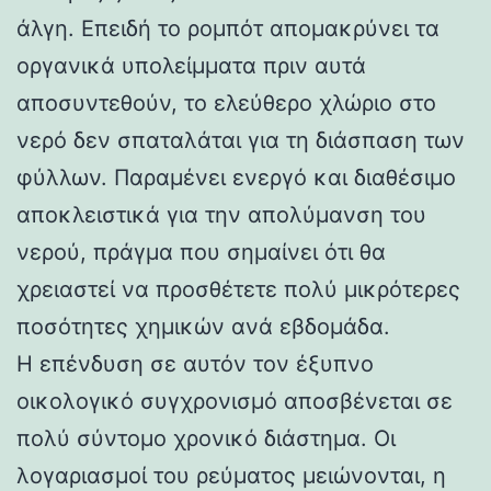
άλγη. Επειδή το ρομπότ απομακρύνει τα
οργανικά υπολείμματα πριν αυτά
αποσυντεθούν, το ελεύθερο χλώριο στο
νερό δεν σπαταλάται για τη διάσπαση των
φύλλων. Παραμένει ενεργό και διαθέσιμο
αποκλειστικά για την απολύμανση του
νερού, πράγμα που σημαίνει ότι θα
χρειαστεί να προσθέτετε πολύ μικρότερες
ποσότητες χημικών ανά εβδομάδα.
Η επένδυση σε αυτόν τον έξυπνο
οικολογικό συγχρονισμό αποσβένεται σε
πολύ σύντομο χρονικό διάστημα. Οι
λογαριασμοί του ρεύματος μειώνονται, η