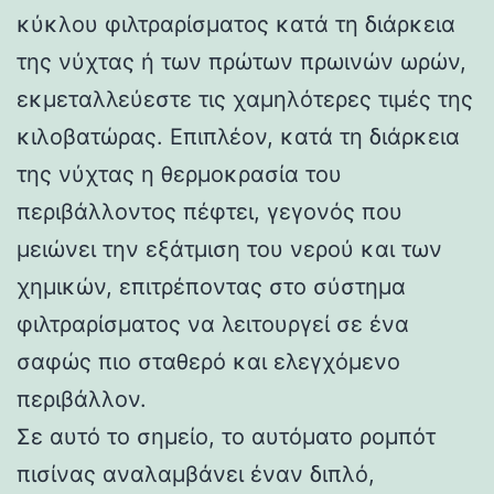
κύκλου φιλτραρίσματος κατά τη διάρκεια
της νύχτας ή των πρώτων πρωινών ωρών,
εκμεταλλεύεστε τις χαμηλότερες τιμές της
κιλοβατώρας. Επιπλέον, κατά τη διάρκεια
της νύχτας η θερμοκρασία του
περιβάλλοντος πέφτει, γεγονός που
μειώνει την εξάτμιση του νερού και των
χημικών, επιτρέποντας στο σύστημα
φιλτραρίσματος να λειτουργεί σε ένα
σαφώς πιο σταθερό και ελεγχόμενο
περιβάλλον.
Σε αυτό το σημείο, το αυτόματο ρομπότ
πισίνας αναλαμβάνει έναν διπλό,