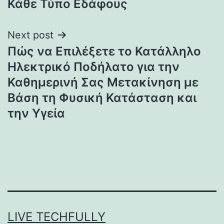
Κάθε Τύπο Εδάφους
Next post
Πώς να Επιλέξετε το Κατάλληλο
Ηλεκτρικό Ποδήλατο για την
Καθημερινή Σας Μετακίνηση με
Βάση τη Φυσική Κατάσταση και
την Υγεία
LIVE TECHFULLY