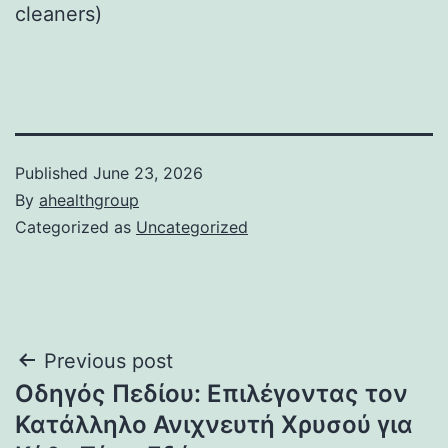
cleaners)
Published
June 23, 2026
By
ahealthgroup
Categorized as
Uncategorized
Post
Previous post
Οδηγός Πεδίου: Επιλέγοντας τον
navigation
Κατάλληλο Ανιχνευτή Χρυσού για