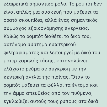
εξαιρετικά σημαντικό ρόλο. Το ρομπότ δεν
είναι απλώς μια συσκευή που μαζεύει τα
ορατά σκουπίδια, αλλά ένας σημαντικός
σύμμαχος εξοικονόμησης ενέργειας.
Καθώς το ρομπότ διαθέτει το δικό του,
αυτόνομο σύστημα εσωτερικού
φιλτραρίσματος και λειτουργεί με δικό του
μοτέρ χαμηλής τάσης, καταναλώνει
ελάχιστο ρεύμα σε σύγκριση με την
κεντρική αντλία της πισίνας. Όταν το
ρομπότ μαζεύει τα φύλλα, τα έντομα και
την άμμο απευθείας από τον πυθμένα,
εγκλωβίζει αυτούς τους ρύπους στα δικά