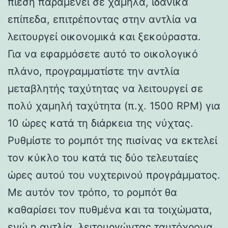
πίεση παραμένει σε χαμηλά, ιδανικά
επίπεδα, επιτρέποντας στην αντλία να
λειτουργεί οικονομικά και ξεκούραστα.
Για να εφαρμόσετε αυτό το οικολογικό
πλάνο, προγραμματίστε την αντλία
μεταβλητής ταχύτητας να λειτουργεί σε
πολύ χαμηλή ταχύτητα (π.χ. 1500 RPM) για
10 ώρες κατά τη διάρκεια της νύχτας.
Ρυθμίστε το ρομπότ της πισίνας να εκτελεί
τον κύκλο του κατά τις δύο τελευταίες
ώρες αυτού του νυχτερινού προγράμματος.
Με αυτόν τον τρόπο, το ρομπότ θα
καθαρίσει τον πυθμένα και τα τοιχώματα,
ενώ η αντλία, λειτουργώντας ταυτόχρονα,