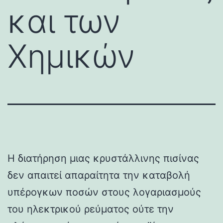
και των
Χημικών
Η διατήρηση μιας κρυστάλλινης πισίνας
δεν απαιτεί απαραίτητα την καταβολή
υπέρογκων ποσών στους λογαριασμούς
του ηλεκτρικού ρεύματος ούτε την