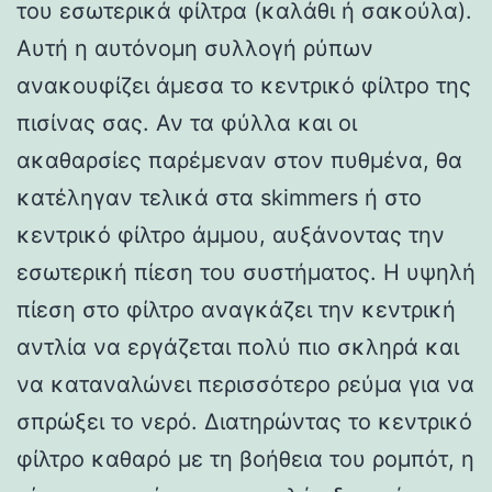
του εσωτερικά φίλτρα (καλάθι ή σακούλα).
Αυτή η αυτόνομη συλλογή ρύπων
ανακουφίζει άμεσα το κεντρικό φίλτρο της
πισίνας σας. Αν τα φύλλα και οι
ακαθαρσίες παρέμεναν στον πυθμένα, θα
κατέληγαν τελικά στα skimmers ή στο
κεντρικό φίλτρο άμμου, αυξάνοντας την
εσωτερική πίεση του συστήματος. Η υψηλή
πίεση στο φίλτρο αναγκάζει την κεντρική
αντλία να εργάζεται πολύ πιο σκληρά και
να καταναλώνει περισσότερο ρεύμα για να
σπρώξει το νερό. Διατηρώντας το κεντρικό
φίλτρο καθαρό με τη βοήθεια του ρομπότ, η