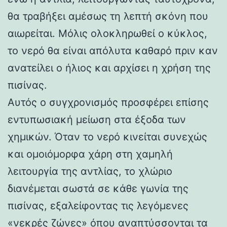
θα τραβήξει αμέσως τη λεπτή σκόνη που
αιωρείται. Μόλις ολοκληρωθεί ο κύκλος,
το νερό θα είναι απόλυτα καθαρό πριν καν
ανατείλει ο ήλιος και αρχίσει η χρήση της
πισίνας.
Αυτός ο συγχρονισμός προσφέρει επίσης
εντυπωσιακή μείωση στα έξοδα των
χημικών. Όταν το νερό κινείται συνεχώς
και ομοιόμορφα χάρη στη χαμηλή
λειτουργία της αντλίας, το χλώριο
διανέμεται σωστά σε κάθε γωνία της
πισίνας, εξαλείφοντας τις λεγόμενες
«νεκρές ζώνες» όπου αναπτύσσονται τα