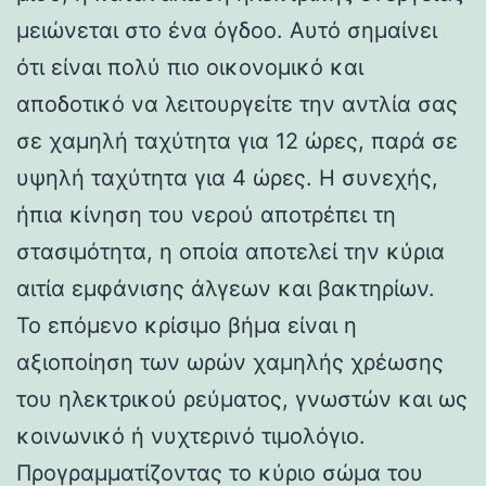
μειώνεται στο ένα όγδοο. Αυτό σημαίνει
ότι είναι πολύ πιο οικονομικό και
αποδοτικό να λειτουργείτε την αντλία σας
σε χαμηλή ταχύτητα για 12 ώρες, παρά σε
υψηλή ταχύτητα για 4 ώρες. Η συνεχής,
ήπια κίνηση του νερού αποτρέπει τη
στασιμότητα, η οποία αποτελεί την κύρια
αιτία εμφάνισης άλγεων και βακτηρίων.
Το επόμενο κρίσιμο βήμα είναι η
αξιοποίηση των ωρών χαμηλής χρέωσης
του ηλεκτρικού ρεύματος, γνωστών και ως
κοινωνικό ή νυχτερινό τιμολόγιο.
Προγραμματίζοντας το κύριο σώμα του