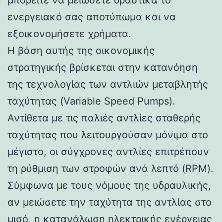
ενεργειακό σας αποτύπωμα και να
εξοικονομήσετε χρήματα.
Η βάση αυτής της οικονομικής
στρατηγικής βρίσκεται στην κατανόηση
της τεχνολογίας των αντλιών μεταβλητής
ταχύτητας (Variable Speed Pumps).
Αντίθετα με τις παλιές αντλίες σταθερής
ταχύτητας που λειτουργούσαν μόνιμα στο
μέγιστο, οι σύγχρονες αντλίες επιτρέπουν
τη ρύθμιση των στροφών ανά λεπτό (RPM).
Σύμφωνα με τους νόμους της υδραυλικής,
αν μειώσετε την ταχύτητα της αντλίας στο
μισό, η κατανάλωση ηλεκτρικής ενέργειας