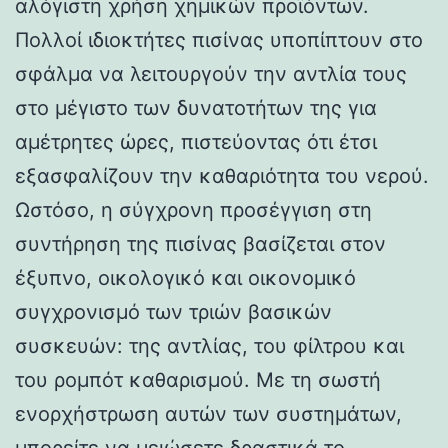
αλόγιστη χρήση χημικών προϊόντων.
Πολλοί ιδιοκτήτες πισίνας υποπίπτουν στο
σφάλμα να λειτουργούν την αντλία τους
στο μέγιστο των δυνατοτήτων της για
αμέτρητες ώρες, πιστεύοντας ότι έτσι
εξασφαλίζουν την καθαριότητα του νερού.
Ωστόσο, η σύγχρονη προσέγγιση στη
συντήρηση της πισίνας βασίζεται στον
έξυπνο, οικολογικό και οικονομικό
συγχρονισμό των τριών βασικών
συσκευών: της αντλίας, του φίλτρου και
του ρομπότ καθαρισμού. Με τη σωστή
ενορχήστρωση αυτών των συστημάτων,
μπορείτε να μειώσετε δραστικά το