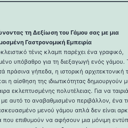
νοντας τη Δεξίωση του Γάμου σας με μια
οσμένη Γαστρονομική Εμπειρία
κλειστικό τένις κλαμπ παρέχει ένα γραφικό,
μένο υπόβαθρο για τη διεξαγωγή ενός γάμου. 
τά πράσινα γήπεδα, η ιστορική αρχιτεκτονική 
και η αίσθηση της ιδιωτικότητας δημιουργούν μ
ιρα εκλεπτυσμένης πολυτέλειας. Για να ταιριά
 με αυτό το αναβαθμισμένο περιβάλλον, ένα τ
σκευασμένο μενού γάμου απλά δεν είναι αρκ
α που επιθυμούν να αφήσουν μια μόνιμη εντύ