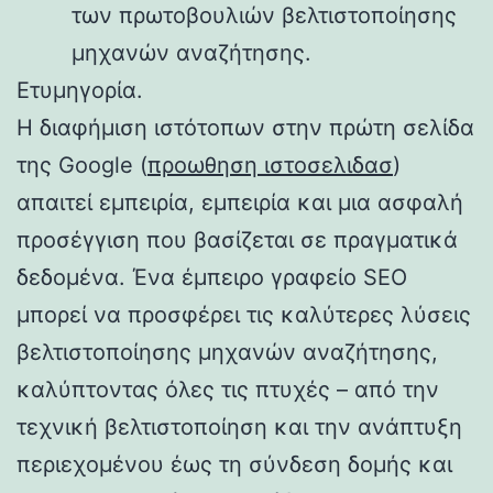
των πρωτοβουλιών βελτιστοποίησης
μηχανών αναζήτησης.
Ετυμηγορία.
Η διαφήμιση ιστότοπων στην πρώτη σελίδα
της Google (
προωθηση ιστοσελιδασ
)
απαιτεί εμπειρία, εμπειρία και μια ασφαλή
προσέγγιση που βασίζεται σε πραγματικά
δεδομένα. Ένα έμπειρο γραφείο SEO
μπορεί να προσφέρει τις καλύτερες λύσεις
βελτιστοποίησης μηχανών αναζήτησης,
καλύπτοντας όλες τις πτυχές – από την
τεχνική βελτιστοποίηση και την ανάπτυξη
περιεχομένου έως τη σύνδεση δομής και