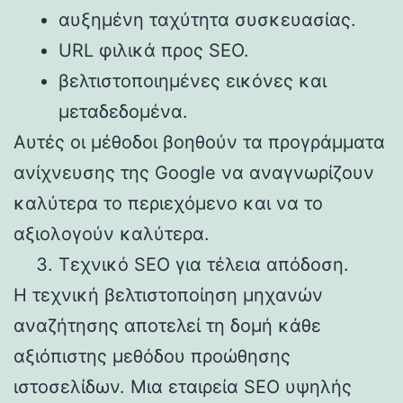
αυξημένη ταχύτητα συσκευασίας.
URL φιλικά προς SEO.
βελτιστοποιημένες εικόνες και
μεταδεδομένα.
Αυτές οι μέθοδοι βοηθούν τα προγράμματα
ανίχνευσης της Google να αναγνωρίζουν
καλύτερα το περιεχόμενο και να το
αξιολογούν καλύτερα.
Τεχνικό SEO για τέλεια απόδοση.
Η τεχνική βελτιστοποίηση μηχανών
αναζήτησης αποτελεί τη δομή κάθε
αξιόπιστης μεθόδου προώθησης
ιστοσελίδων. Μια εταιρεία SEO υψηλής