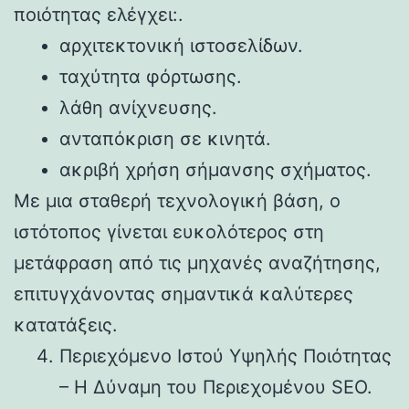
ποιότητας ελέγχει:.
αρχιτεκτονική ιστοσελίδων.
ταχύτητα φόρτωσης.
λάθη ανίχνευσης.
ανταπόκριση σε κινητά.
ακριβή χρήση σήμανσης σχήματος.
Με μια σταθερή τεχνολογική βάση, ο
ιστότοπος γίνεται ευκολότερος στη
μετάφραση από τις μηχανές αναζήτησης,
επιτυγχάνοντας σημαντικά καλύτερες
κατατάξεις.
Περιεχόμενο Ιστού Υψηλής Ποιότητας
– Η Δύναμη του Περιεχομένου SEO.