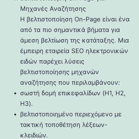
Μηχανές Αναζήτησης
Η βελτιστοποίηση On-Page είναι ένα
από τα πιο σημαντικά βήματα για
άμεση βελτίωση της κατάταξης. Μια
έμπειρη εταιρεία SEO ηλεκτρονικών
ειδών παρέχει λύσεις
βελτιστοποίησης μηχανών
αναζήτησης που περιλαμβάνουν:
σωστή δομή επικεφαλίδων (H1, H2,
H3).
βελτιστοποιημένο περιεχόμενο με
τακτική τοποθέτηση λέξεων-
κλειδιών.