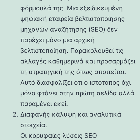
φόρμουλά της. Μια εξειδικευμένη
ψηφιακή εταιρεία βελτιστοποίησης
μηχανών αναζήτησης (SEO) δεν
παρέχει μόνο μια αρχική
βελτιστοποίηση. Παρακολουθεί τις
αλλαγές καθημερινά και προσαρμόζει
τη στρατηγική της όπως απαιτείται.
Αυτό διασφαλίζει ότι ο ιστότοπος όχι
μόνο φτάνει στην πρώτη σελίδα αλλά
παραμένει εκεί.
Διαφανής κάλυψη και αναλυτικά
στοιχεία.
Οι κορυφαίες λύσεις SEO