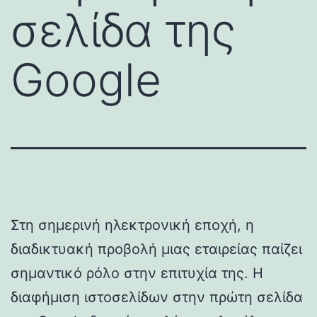
σελίδα της
Google
Στη σημερινή ηλεκτρονική εποχή, η
διαδικτυακή προβολή μιας εταιρείας παίζει
σημαντικό ρόλο στην επιτυχία της. Η
διαφήμιση ιστοσελίδων στην πρώτη σελίδα