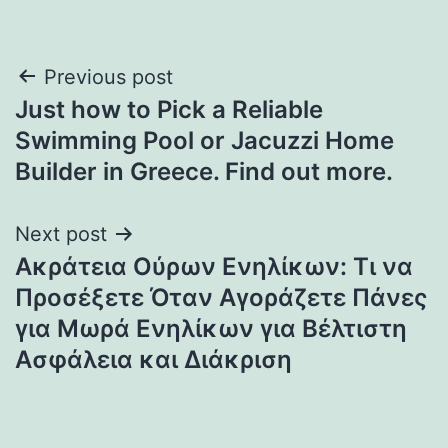
Post
Previous post
Just how to Pick a Reliable
navigation
Swimming Pool or Jacuzzi Home
Builder in Greece. Find out more.
Next post
Ακράτεια Ούρων Ενηλίκων: Τι να
Προσέξετε Όταν Αγοράζετε Πάνες
για Μωρά Ενηλίκων για Βέλτιστη
Ασφάλεια και Διάκριση