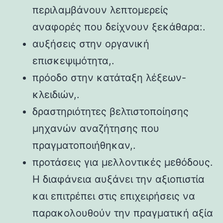
περιλαμβάνουν λεπτομερείς
αναφορές που δείχνουν ξεκάθαρα:.
αυξήσεις στην οργανική
επισκεψιμότητα,.
πρόοδο στην κατάταξη λέξεων-
κλειδιών,.
δραστηριότητες βελτιστοποίησης
μηχανών αναζήτησης που
πραγματοποιήθηκαν,.
προτάσεις για μελλοντικές μεθόδους.
Η διαφάνεια αυξάνει την αξιοπιστία
και επιτρέπει στις επιχειρήσεις να
παρακολουθούν την πραγματική αξία