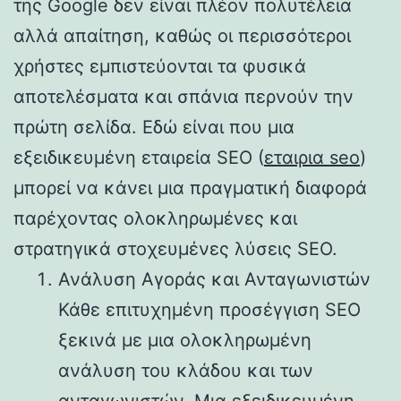
της Google δεν είναι πλέον πολυτέλεια
αλλά απαίτηση, καθώς οι περισσότεροι
χρήστες εμπιστεύονται τα φυσικά
αποτελέσματα και σπάνια περνούν την
πρώτη σελίδα. Εδώ είναι που μια
εξειδικευμένη εταιρεία SEO (
εταιρια seo
)
μπορεί να κάνει μια πραγματική διαφορά
παρέχοντας ολοκληρωμένες και
στρατηγικά στοχευμένες λύσεις SEO.
Ανάλυση Αγοράς και Ανταγωνιστών
Κάθε επιτυχημένη προσέγγιση SEO
ξεκινά με μια ολοκληρωμένη
ανάλυση του κλάδου και των
ανταγωνιστών. Μια εξειδικευμένη